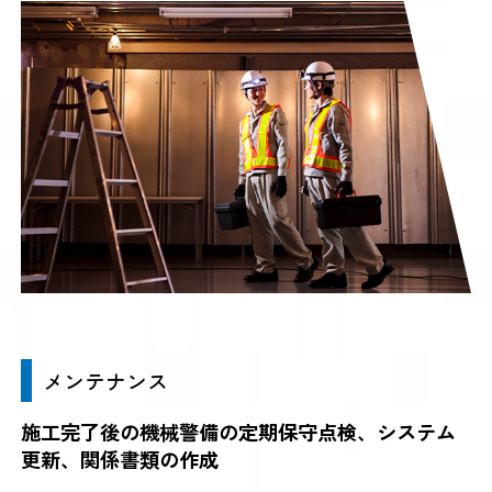
メンテナンス
施工完了後の機械警備の定期保守点検、システム
更新、関係書類の作成