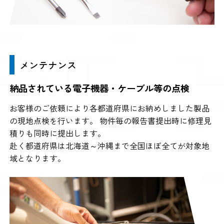
メンテナンス
納品されている電子機器・ケーブル等の点検
お客様のご依頼により各都道府県にお納めしました製品
の現地点検を行います。 物件毎の報告書提出時に修理見
積りも同時に提出します。
赴く都道府県は北海道～沖縄まで全国ほぼ全てが対象地
域となります。