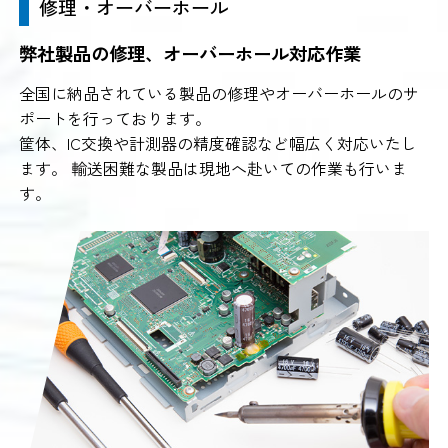
修理・オーバーホール
弊社製品の修理、オーバーホール対応作業
全国に納品されている製品の修理やオーバーホールのサ
ポートを行っております。
筐体、IC交換や計測器の精度確認など幅広く対応いたし
ます。 輸送困難な製品は現地へ赴いての作業も行いま
す。