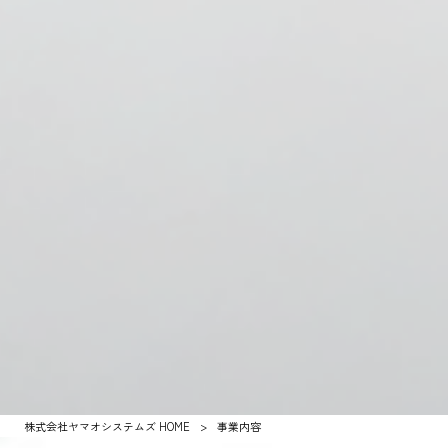
株式会社ヤマオシステムズ HOME
>
事業内容