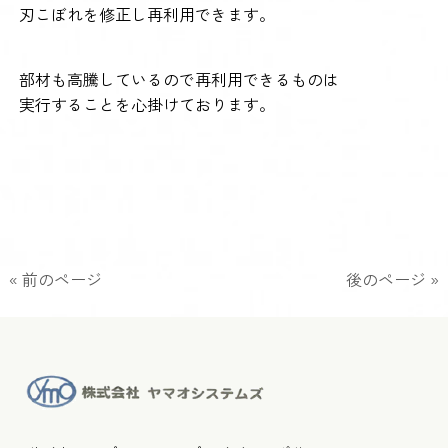
刃こぼれを修正し再利用できます。
部材も高騰しているので再利用できるものは
実行することを心掛けております。
« 前のページ
後のページ »